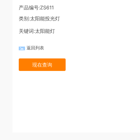
产品编号:ZS611
类别:
太阳能投光灯
关键词:
太阳能灯
返回列表
现在查询