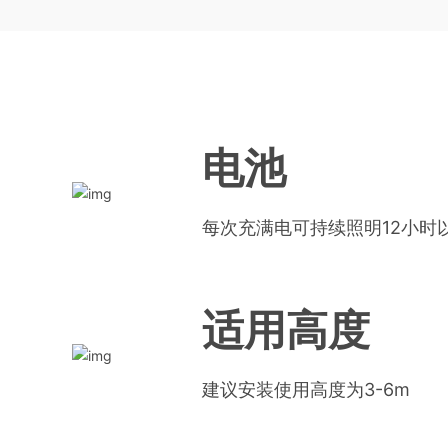
电池
每次充满电可持续照明12小时
适用高度
建议安装使用高度为3-6m