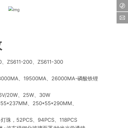
数
、ZS611-200、ZS611-300
3000MA、19500MA、26000MA-磷酸铁锂
V/20W、25W、30W
5*237MM、250*55*290MM、
灯珠，52PCS、94PCS、118PCS