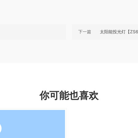
下一篇
太阳能投光灯【ZS6
你可能也喜欢