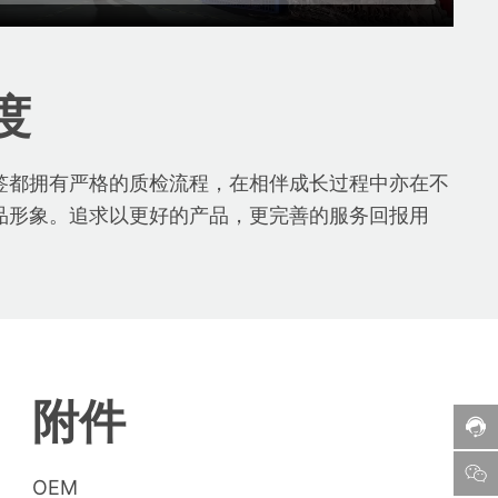
度
签都拥有严格的质检流程，在相伴成长过程中亦在不
品形象。追求以更好的产品，更完善的服务回报用
附件
OEM