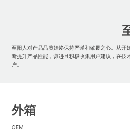
至阳人对产品品质始终保持严谨和敬畏之心。从开
断提升产品性能，谦逊且积极收集用户建议，在技
户。
外箱
OEM