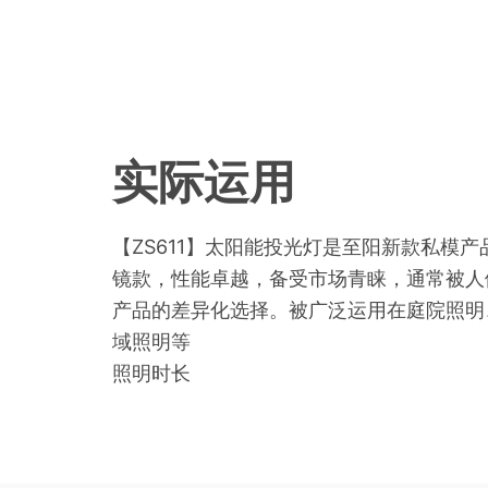
实际运用
【ZS611】太阳能投光灯是至阳新款私模
镜款，性能卓越，备受市场青睐，通常被人
产品的差异化选择。被广泛运用在庭院照明
域照明等
照明时长