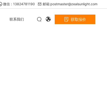
微信：13824781190
邮箱:postmaster@zealsunlight.com
联系我们
获取报价
览
常见问题
下载中心
太阳能花园灯
太阳能壁灯