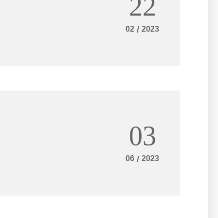
22
02
/
2023
03
06
/
2023