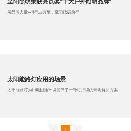
至阳照明荣获亮点奖“十大户外照明品牌”
展品牌力量•树行业典范，至阳砥砺前行
太阳能路灯应用的场景
太阳能路灯为用电困难环境提供了一种可持续的照明解决方案
<
1
>