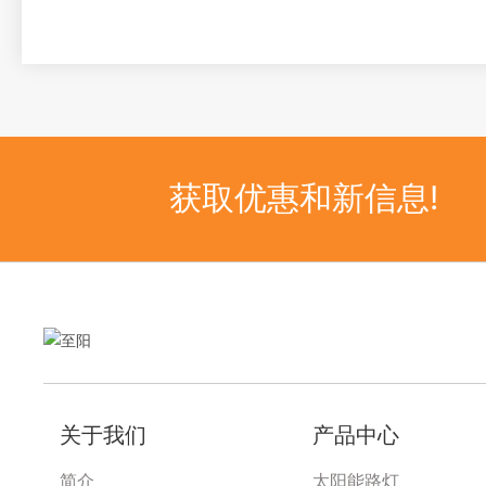
获取优惠和新信息!
关于我们
产品中心
简介
太阳能路灯