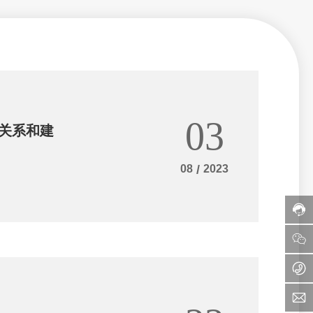
03
关系和建
08
/
2023