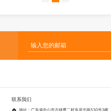
联系我们
地址：广东省中山市古镇曹二村东岸北路530号3楼